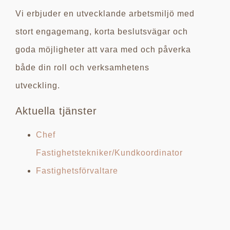
Vi erbjuder en utvecklande arbetsmiljö med
stort engagemang, korta beslutsvägar och
goda möjligheter att vara med och påverka
både din roll och verksamhetens
utveckling.
Aktuella tjänster
Chef
Fastighetstekniker/Kundkoordinator
Fastighetsförvaltare