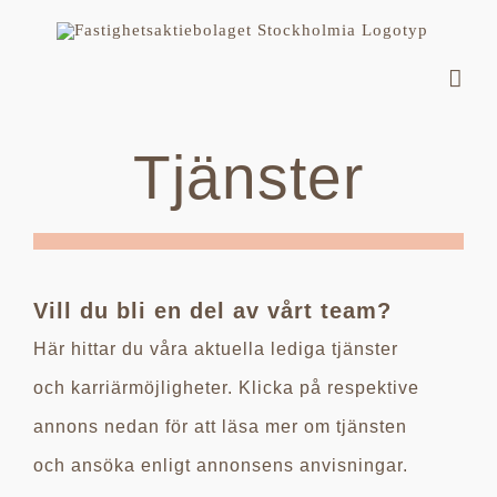
Fortsätt
till
innehållet
Tjänster
Vill du bli en del av vårt team?
Här hittar du våra aktuella lediga tjänster
och karriärmöjligheter. Klicka på respektive
annons nedan för att läsa mer om tjänsten
och ansöka enligt annonsens anvisningar.